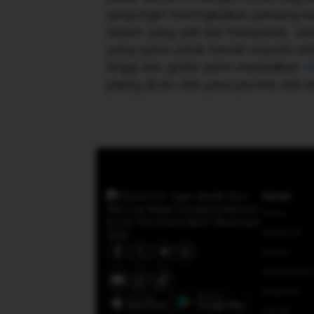
yang ingin meningkatkan peluang 
sistem yang adil dan transparan, se
yang sama untuk meraih maxwin seti
tinggi dan gratis spins menjadikan
V
paling dicari oleh para pecinta slot o
Kanal
News
Nasional
Global
Megapolita
Regional
Pemilu