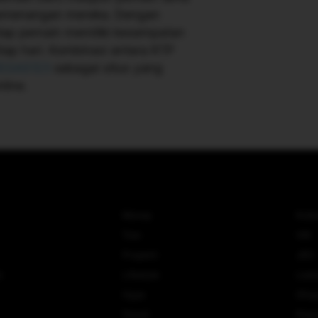
kemenangan mereka. Dengan
tiap pemain memiliki kesempatan
ap hari. Kombinasi antara RTP
EGAS123
sebagai situs yang
nline.
Money
Kol
Tren
VIK
Properti
JEO
n
Lifestyle
Lest
Hype
Ohay
Travel
Peso