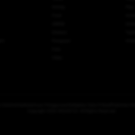
Homey
Play
Food
Artik
UMKM
Artik
Edukasi
Topik
ent
Parapuan
Artik
Foto
Video
t Us
Advertise
Ketentuan Penggunaan
Kebijakan Data Pribadi
Pedoman Med
Copyright 2026 VEGAS123. All Rights Reserved.