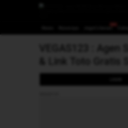
News
Nusaraya
Jagat Literasi
Caha
VEGAS123 : Agen S
& Link Toto Gratis
LOGIN
VEGAS123